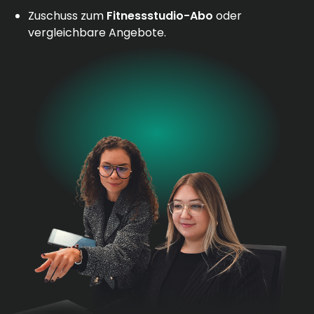
Zuschuss zum
Fitnessstudio-Abo
oder
vergleichbare Angebote.