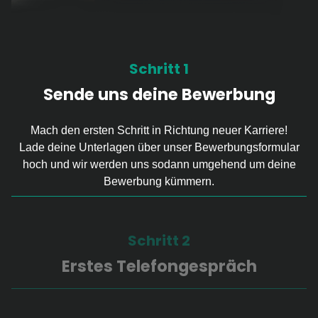
Schritt 1
Sende uns deine Bewerbung
Mach den ersten Schritt in Richtung neuer Karriere!
Lade deine Unterlagen über unser Bewerbungsformular
hoch und wir werden uns sodann umgehend um deine
Bewerbung kümmern.
Schritt 2
Erstes Telefongespräch