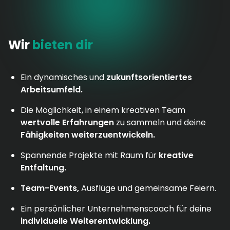
Wir
bieten dir
Ein dynamisches und
zukunftsorientiertes
Arbeitsumfeld.
Die Möglichkeit, in einem kreativen Team
wertvolle Erfahrungen
zu sammeln und deine
Fähigkeiten weiterzuentwickeln.
Spannende Projekte mit Raum für
kreative
Entfaltung.
Team-Events,
Ausflüge und gemeinsame Feiern.
Ein persönlicher Unternehmenscoach für deine
individuelle Weiterentwicklung.