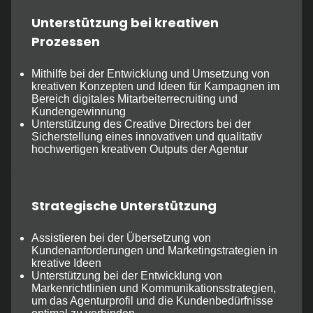
Unterstützung bei kreativen
Prozessen
Mithilfe bei der Entwicklung und Umsetzung von
kreativen Konzepten und Ideen für Kampagnen im
Bereich digitales Mitarbeiterrecruiting und
Kundengewinnung
Unterstützung des Creative Directors bei der
Sicherstellung eines innovativen und qualitativ
hochwertigen kreativen Outputs der Agentur
Strategische Unterstützung
Assistieren bei der Übersetzung von
Kundenanforderungen und Marketingstrategien in
kreative Ideen
Unterstützung bei der Entwicklung von
Markenrichtlinien und Kommunikationsstrategien,
um das Agenturprofil und die Kundenbedürfnisse