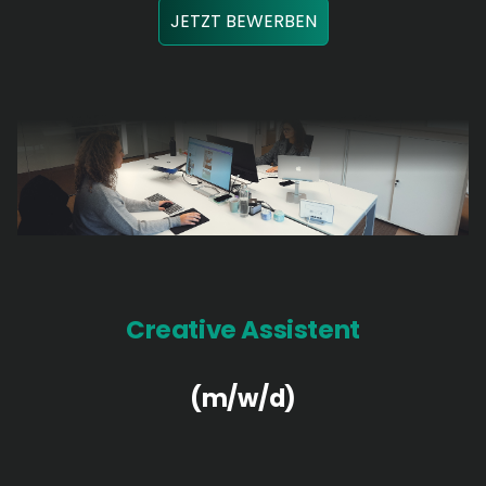
JETZT BEWERBEN
Creative Assistent
(m/w/d)