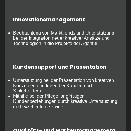
Innovationsmanagement
Beobachtung von Markttrends und Unterstützung
bei der Integration neuer kreativer Ansätze und
Technologien in die Projekte der Agentur
Kundensupport und Präsentation
Unterstützung bei der Präsentation von kreativen
Konzepten und Ideen bei Kunden und
Stakeholdern
Mithilfe bei der Pflege langfristiger
Kundenbeziehungen durch kreative Unterstützung
und exzellenten Service
Qualitäts- und Markenmanagement