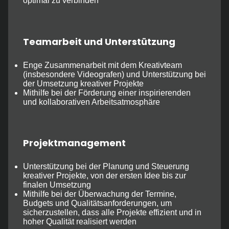
optimal zu verbinden
Teamarbeit und Unterstützung
Enge Zusammenarbeit mit dem Kreativteam
(insbesondere Videografen) und Unterstützung bei
der Umsetzung kreativer Projekte
Mithilfe bei der Förderung einer inspirierenden
und kollaborativen Arbeitsatmosphäre
Projektmanagement
Unterstützung bei der Planung und Steuerung
kreativer Projekte, von der ersten Idee bis zur
finalen Umsetzung
Mithilfe bei der Überwachung der Termine,
Budgets und Qualitätsanforderungen, um
sicherzustellen, dass alle Projekte effizient und in
hoher Qualität realisiert werden