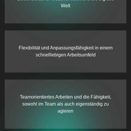
Welt
Flexibilität und Anpassungsfähigkeit in einem
schnelllebigen Arbeitsumfeld
Teamorientiertes Arbeiten und die Fähigkeit,
sowohl im Team als auch eigenständig zu
agieren