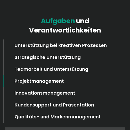
Aufgaben
und
Verantwortlichkeiten
Unterstützung bei kreativen Prozessen
Strategische Unterstützung
Teamarbeit und Unterstützung
Projektmanagement
Innovationsmanagement
Kundensupport und Präsentation
Qualitäts- und Markenmanagement