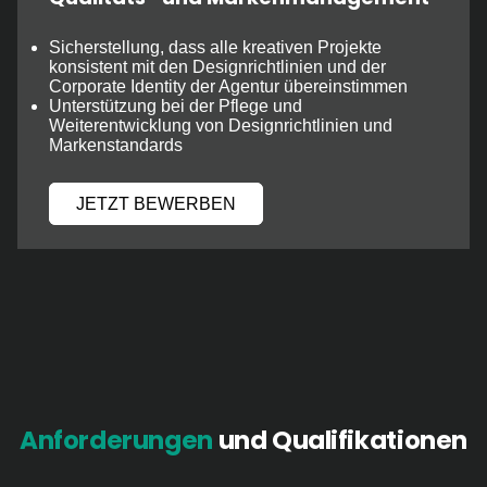
Sicherstellung, dass alle kreativen Projekte
konsistent mit den Designrichtlinien und der
Corporate Identity der Agentur übereinstimmen
Unterstützung bei der Pflege und
Weiterentwicklung von Designrichtlinien und
Markenstandards
JETZT BEWERBEN
Anforderungen
und Qualifikationen